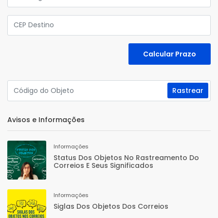
Avisos e Informações
Informações
Status Dos Objetos No Rastreamento Do
Correios E Seus Significados
Informações
Siglas Dos Objetos Dos Correios