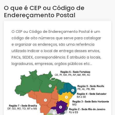
O que é CEP ou Código de
Endereçamento Postal
O CEP ou Código de Endereçamento Postal é um
código de oito números que serve para catalogar
e organizar os endereços, são uma referência
utilizado indicar o local de entrega desses envios,
PACs, SEDEX, correspondência. É atribuido a locais,
logradouros, empresas, orgãos públicos etc...