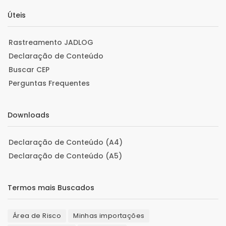
Úteis
Rastreamento JADLOG
Declaração de Conteúdo
Buscar CEP
Perguntas Frequentes
Downloads
Declaração de Conteúdo (A4)
Declaração de Conteúdo (A5)
Termos mais Buscados
Área de Risco
Minhas importações