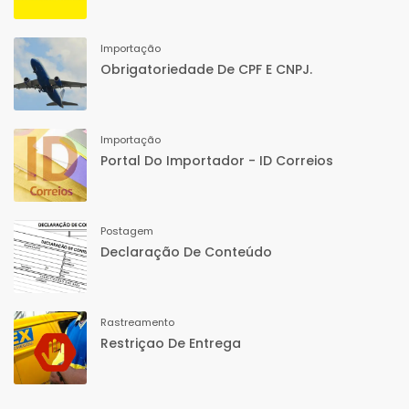
Importação
Obrigatoriedade De CPF E CNPJ.
Importação
Portal Do Importador - ID Correios
Postagem
Declaração De Conteúdo
Rastreamento
Restriçao De Entrega