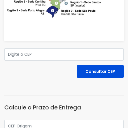
Calcule o Prazo de Entrega