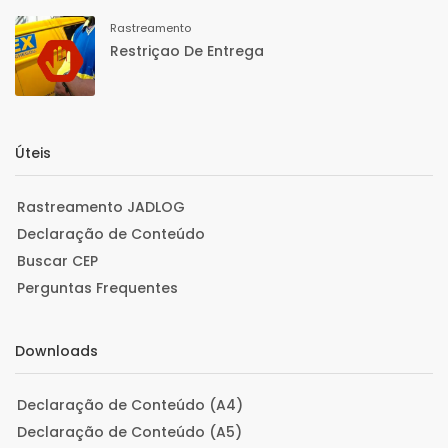
Rastreamento
Restriçao De Entrega
Úteis
Rastreamento JADLOG
Declaração de Conteúdo
Buscar CEP
Perguntas Frequentes
Downloads
Declaração de Conteúdo (A4)
Declaração de Conteúdo (A5)