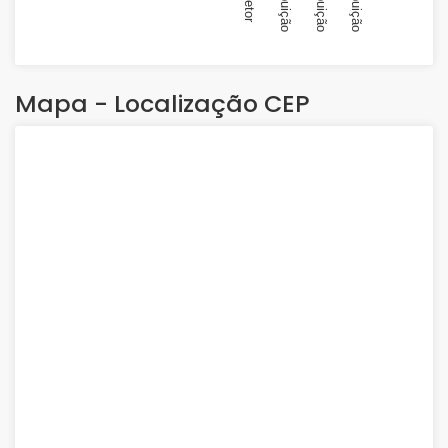
Mapa - Localização CEP