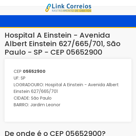
Hospital A Einstein - Avenida
Albert Einstein 627/665/701, São
Paulo - SP - CEP 05652900
CEP
05652900
UF: SP
LOGRADOURO: Hospital A Einstein - Avenida Albert
Einstein 627/665/701
CIDADE: São Paulo
BAIRRO: Jardim Leonor
De onde é o CEP 05652900?