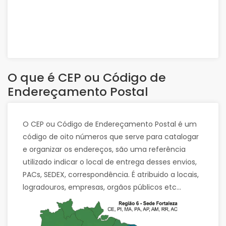
O que é CEP ou Código de
Endereçamento Postal
O CEP ou Código de Endereçamento Postal é um
código de oito números que serve para catalogar
e organizar os endereços, são uma referência
utilizado indicar o local de entrega desses envios,
PACs, SEDEX, correspondência. É atribuido a locais,
logradouros, empresas, orgãos públicos etc...