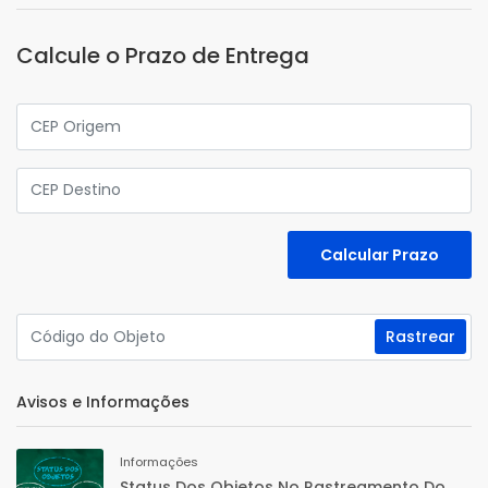
Calcule o Prazo de Entrega
Avisos e Informações
Informações
Status Dos Objetos No Rastreamento Do