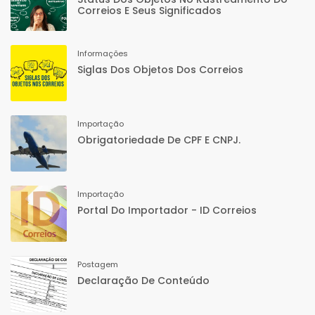
Correios E Seus Significados
Informações
Siglas Dos Objetos Dos Correios
Importação
Obrigatoriedade De CPF E CNPJ.
Importação
Portal Do Importador - ID Correios
Postagem
Declaração De Conteúdo