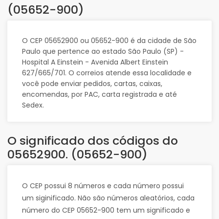
(05652-900)
O CEP 05652900 ou 05652-900 é da cidade de São
Paulo que pertence ao estado São Paulo (SP) -
Hospital A Einstein - Avenida Albert Einstein
627/665/701. O correios atende essa localidade e
você pode enviar pedidos, cartas, caixas,
encomendas, por PAC, carta registrada e até
Sedex.
O significado dos códigos do
05652900. (05652-900)
O CEP possui 8 números e cada número possui
um siginificado. Não são números aleatórios, cada
número do CEP 05652-900 tem um significado e